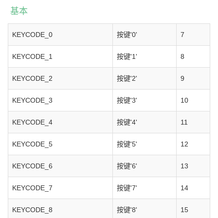
基本
KEYCODE_0
按键'0'
7
KEYCODE_1
按键'1'
8
KEYCODE_2
按键'2'
9
KEYCODE_3
按键'3'
10
KEYCODE_4
按键'4'
11
KEYCODE_5
按键'5'
12
KEYCODE_6
按键'6'
13
KEYCODE_7
按键'7'
14
KEYCODE_8
按键'8'
15