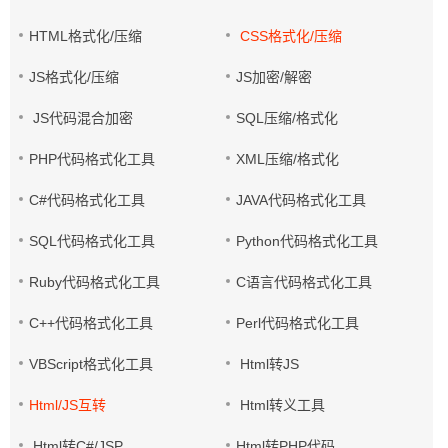
HTML格式化/压缩
CSS格式化/压缩
JS格式化/压缩
JS加密/解密
JS代码混合加密
SQL压缩/格式化
PHP代码格式化工具
XML压缩/格式化
C#代码格式化工具
JAVA代码格式化工具
SQL代码格式化工具
Python代码格式化工具
Ruby代码格式化工具
C语言代码格式化工具
C++代码格式化工具
Perl代码格式化工具
VBScript格式化工具
Html转JS
Html/JS互转
Html转义工具
Html转C#/JSP
Html转PHP代码