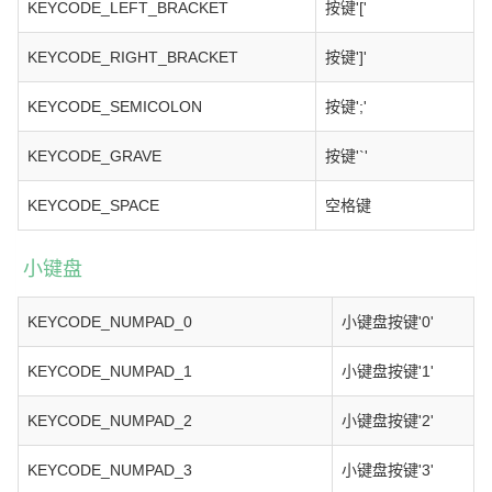
KEYCODE_LEFT_BRACKET
按键'['
KEYCODE_RIGHT_BRACKET
按键']'
KEYCODE_SEMICOLON
按键';'
KEYCODE_GRAVE
按键'`'
KEYCODE_SPACE
空格键
小键盘
KEYCODE_NUMPAD_0
小键盘按键'0'
KEYCODE_NUMPAD_1
小键盘按键'1'
KEYCODE_NUMPAD_2
小键盘按键'2'
KEYCODE_NUMPAD_3
小键盘按键'3'