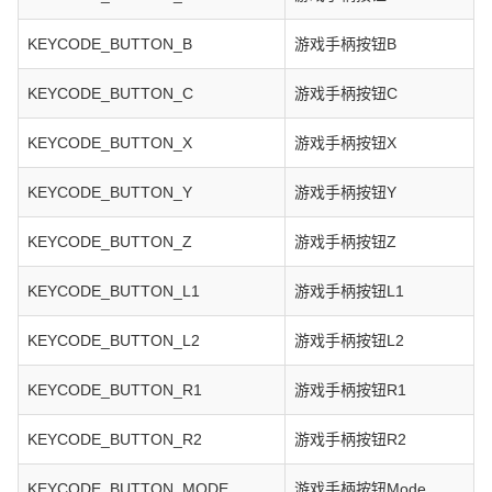
KEYCODE_BUTTON_B
游戏手柄按钮B
KEYCODE_BUTTON_C
游戏手柄按钮C
KEYCODE_BUTTON_X
游戏手柄按钮X
KEYCODE_BUTTON_Y
游戏手柄按钮Y
KEYCODE_BUTTON_Z
游戏手柄按钮Z
KEYCODE_BUTTON_L1
游戏手柄按钮L1
KEYCODE_BUTTON_L2
游戏手柄按钮L2
KEYCODE_BUTTON_R1
游戏手柄按钮R1
KEYCODE_BUTTON_R2
游戏手柄按钮R2
KEYCODE_BUTTON_MODE
游戏手柄按钮Mode