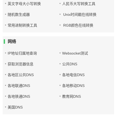
英文字母大小写转换
人民币大写转换工具
随机数生成器
Unix时间戳在线转换
常用进制转换工具
RGB颜色在线转换
网络
IP地址归属地查询
Websocket测试
获取浏览器信息
公共DNS
各地区公共DNS
各地电信DNS
各地联通DNS
各地移动DNS
各地铁通DNS
教育网DNS
美国DNS