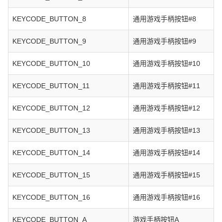
KEYCODE_BUTTON_8
通用游戏手柄按钮#8
KEYCODE_BUTTON_9
通用游戏手柄按钮#9
KEYCODE_BUTTON_10
通用游戏手柄按钮#10
KEYCODE_BUTTON_11
通用游戏手柄按钮#11
KEYCODE_BUTTON_12
通用游戏手柄按钮#12
KEYCODE_BUTTON_13
通用游戏手柄按钮#13
KEYCODE_BUTTON_14
通用游戏手柄按钮#14
KEYCODE_BUTTON_15
通用游戏手柄按钮#15
KEYCODE_BUTTON_16
通用游戏手柄按钮#16
KEYCODE_BUTTON_A
游戏手柄按钮A