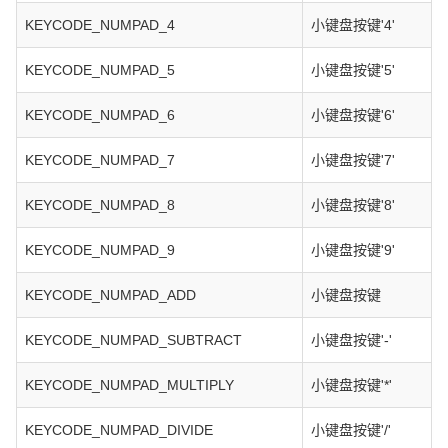
KEYCODE_NUMPAD_4
小键盘按键'4'
KEYCODE_NUMPAD_5
小键盘按键'5'
KEYCODE_NUMPAD_6
小键盘按键'6'
KEYCODE_NUMPAD_7
小键盘按键'7'
KEYCODE_NUMPAD_8
小键盘按键'8'
KEYCODE_NUMPAD_9
小键盘按键'9'
KEYCODE_NUMPAD_ADD
小键盘按键
KEYCODE_NUMPAD_SUBTRACT
小键盘按键'-'
KEYCODE_NUMPAD_MULTIPLY
小键盘按键'*'
KEYCODE_NUMPAD_DIVIDE
小键盘按键'/'