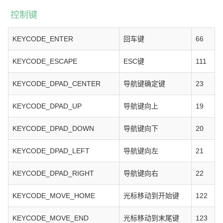
控制键
KEYCODE_ENTER
回车键
66
KEYCODE_ESCAPE
ESC键
111
KEYCODE_DPAD_CENTER
导航键确定键
23
KEYCODE_DPAD_UP
导航键向上
19
KEYCODE_DPAD_DOWN
导航键向下
20
KEYCODE_DPAD_LEFT
导航键向左
21
KEYCODE_DPAD_RIGHT
导航键向右
22
KEYCODE_MOVE_HOME
光标移动到开始键
122
KEYCODE_MOVE_END
光标移动到末尾键
123