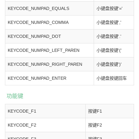
KEYCODE_NUMPAD_EQUALS
小键盘按键'='
KEYCODE_NUMPAD_COMMA
小键盘按键','
KEYCODE_NUMPAD_DOT
小键盘按键'.'
KEYCODE_NUMPAD_LEFT_PAREN
小键盘按键'('
KEYCODE_NUMPAD_RIGHT_PAREN
小键盘按键')'
KEYCODE_NUMPAD_ENTER
小键盘按键回车
功能键
KEYCODE_F1
按键F1
KEYCODE_F2
按键F2