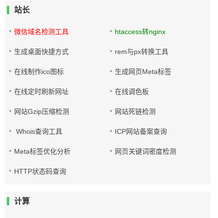
站长
微信域名检测工具
htaccess转nginx
生成桌面快捷方式
rem与px转换工具
在线制作ico图标
生成网页Meta标签
在线定时刷新网址
在线调色板
网站Gzip压缩检测
网站死链检测
Whois查询工具
ICP网站备案查询
Meta标签优化分析
网页关键词密度检测
HTTP状态码查询
计算