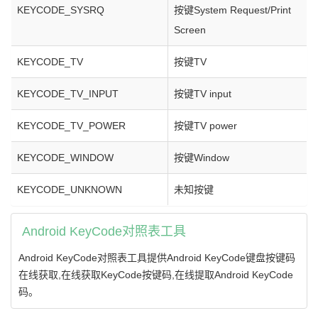
KEYCODE_SYSRQ
按键System Request/Print
Screen
KEYCODE_TV
按键TV
KEYCODE_TV_INPUT
按键TV input
KEYCODE_TV_POWER
按键TV power
KEYCODE_WINDOW
按键Window
KEYCODE_UNKNOWN
未知按键
Android KeyCode对照表工具
Android KeyCode对照表工具提供Android KeyCode键盘按键码
在线获取,在线获取KeyCode按键码,在线提取Android KeyCode
码。