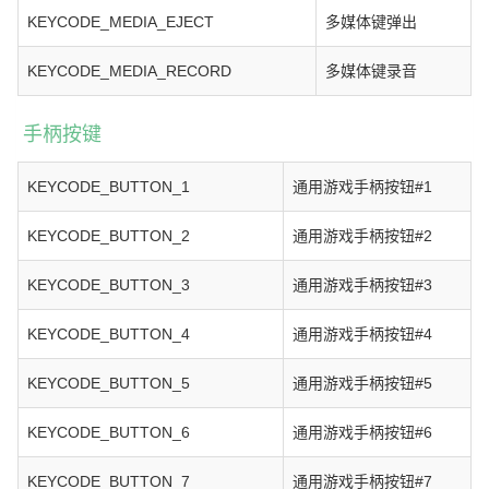
KEYCODE_MEDIA_EJECT
多媒体键弹出
KEYCODE_MEDIA_RECORD
多媒体键录音
手柄按键
KEYCODE_BUTTON_1
通用游戏手柄按钮#1
KEYCODE_BUTTON_2
通用游戏手柄按钮#2
KEYCODE_BUTTON_3
通用游戏手柄按钮#3
KEYCODE_BUTTON_4
通用游戏手柄按钮#4
KEYCODE_BUTTON_5
通用游戏手柄按钮#5
KEYCODE_BUTTON_6
通用游戏手柄按钮#6
KEYCODE_BUTTON_7
通用游戏手柄按钮#7