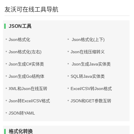
友沃可在线工具导航
JSON工具
Json格式化
Json格式化(上下)
Json格式化(左右)
Json在线压缩转义
Json生成C#实体类
Json生成Java实体类
Json生成Go结构体
SQL转Java实体类
XML和Json在线互转
Excel/CSV转Json格式
Json转Excel/CSV格式
JSON和GET参数互转
JSON转YAML
格式化转换