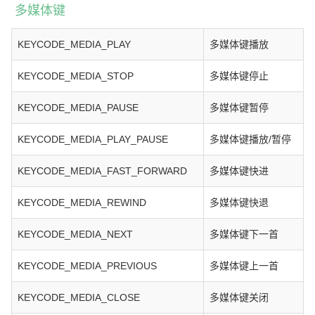
多媒体键
KEYCODE_MEDIA_PLAY
多媒体键播放
KEYCODE_MEDIA_STOP
多媒体键停止
KEYCODE_MEDIA_PAUSE
多媒体键暂停
KEYCODE_MEDIA_PLAY_PAUSE
多媒体键播放/暂停
KEYCODE_MEDIA_FAST_FORWARD
多媒体键快进
KEYCODE_MEDIA_REWIND
多媒体键快退
KEYCODE_MEDIA_NEXT
多媒体键下一首
KEYCODE_MEDIA_PREVIOUS
多媒体键上一首
KEYCODE_MEDIA_CLOSE
多媒体键关闭