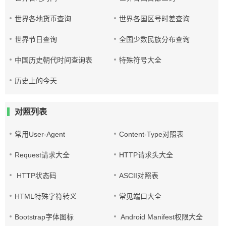
世界各地货币查询
世界各国区号时差查询
世界节日查询
全国少数民族分布查询
中国历史朝代时间查询表
特殊符号大全
历史上的今天
对照列表
常用User-Agent
Content-Type对照表
Request请求大全
HTTP请求头大全
HTTP状态码
ASCII对照表
HTML特殊字符转义
常见端口大全
Bootstrap字体图标
Android Manifest权限大全