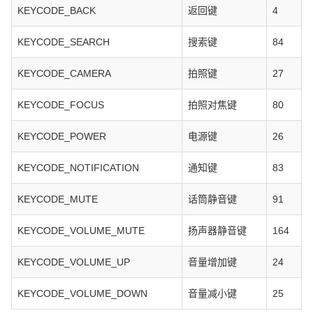
KEYCODE_BACK
返回键
4
KEYCODE_SEARCH
搜索键
84
KEYCODE_CAMERA
拍照键
27
KEYCODE_FOCUS
拍照对焦键
80
KEYCODE_POWER
电源键
26
KEYCODE_NOTIFICATION
通知键
83
KEYCODE_MUTE
话筒静音键
91
KEYCODE_VOLUME_MUTE
扬声器静音键
164
KEYCODE_VOLUME_UP
音量增加键
24
KEYCODE_VOLUME_DOWN
音量减小键
25