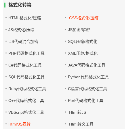
格式化转换
HTML格式化/压缩
CSS格式化/压缩
JS格式化/压缩
JS加密/解密
JS代码混合加密
SQL压缩/格式化
PHP代码格式化工具
XML压缩/格式化
C#代码格式化工具
JAVA代码格式化工具
SQL代码格式化工具
Python代码格式化工具
Ruby代码格式化工具
C语言代码格式化工具
C++代码格式化工具
Perl代码格式化工具
VBScript格式化工具
Html转JS
Html/JS互转
Html转义工具