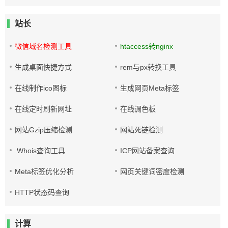
站长
微信域名检测工具
htaccess转nginx
生成桌面快捷方式
rem与px转换工具
在线制作ico图标
生成网页Meta标签
在线定时刷新网址
在线调色板
网站Gzip压缩检测
网站死链检测
Whois查询工具
ICP网站备案查询
Meta标签优化分析
网页关键词密度检测
HTTP状态码查询
计算