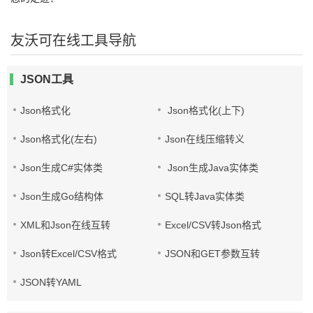
友沃可在线工具导航
JSON工具
Json格式化
Json格式化(上下)
Json格式化(左右)
Json在线压缩转义
Json生成C#实体类
Json生成Java实体类
Json生成Go结构体
SQL转Java实体类
XML和Json在线互转
Excel/CSV转Json格式
Json转Excel/CSV格式
JSON和GET参数互转
JSON转YAML