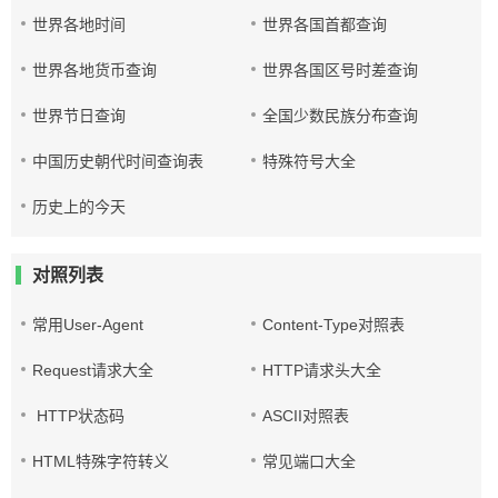
世界各地时间
世界各国首都查询
世界各地货币查询
世界各国区号时差查询
世界节日查询
全国少数民族分布查询
中国历史朝代时间查询表
特殊符号大全
历史上的今天
对照列表
常用User-Agent
Content-Type对照表
Request请求大全
HTTP请求头大全
HTTP状态码
ASCII对照表
HTML特殊字符转义
常见端口大全