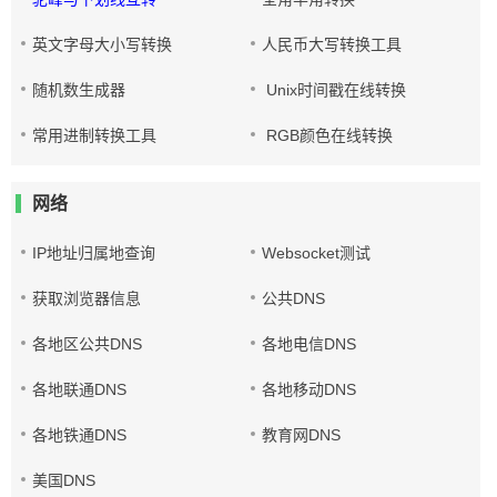
英文字母大小写转换
人民币大写转换工具
随机数生成器
Unix时间戳在线转换
常用进制转换工具
RGB颜色在线转换
网络
IP地址归属地查询
Websocket测试
获取浏览器信息
公共DNS
各地区公共DNS
各地电信DNS
各地联通DNS
各地移动DNS
各地铁通DNS
教育网DNS
美国DNS