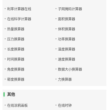
利率计算器在线
子网掩码计算器
在线科学计算器
面积换算器
热量换算器
体积换算器
压力换算器
功率换算器
长度换算器
温度换算器
时间换算器
速度换算器
角度换算器
数据大小换算器
密度换算器
力换算器
其他
在线涂鸦画板
在线时钟