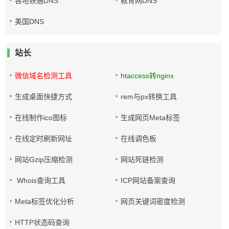
各地铁通DNS
教育网DNS
美国DNS
站长
微信域名检测工具
htaccess转nginx
生成桌面快捷方式
rem与px转换工具
在线制作ico图标
生成网页Meta标签
在线定时刷新网址
在线调色板
网站Gzip压缩检测
网站死链检测
Whois查询工具
ICP网站备案查询
Meta标签优化分析
网页关键词密度检测
HTTP状态码查询