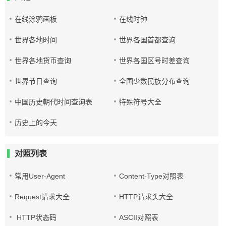
在线涂鸦画板
在线时钟
世界各地时间
世界各国首都查询
世界各地货币查询
世界各国区号时差查询
世界节日查询
全国少数民族分布查询
中国历史朝代时间查询表
特殊符号大全
历史上的今天
对照列表
常用User-Agent
Content-Type对照表
Request请求大全
HTTP请求头大全
HTTP状态码
ASCII对照表