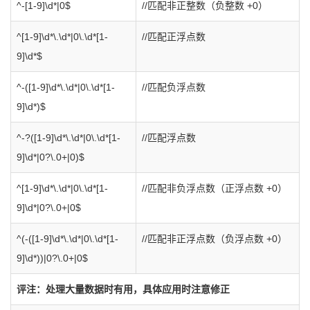
^-[1-9]\d*|0$
//匹配非正整数（负整数 +0）
^[1-9]\d*\.\d*|0\.\d*[1-
//匹配正浮点数
9]\d*$
^-([1-9]\d*\.\d*|0\.\d*[1-
//匹配负浮点数
9]\d*)$
^-?([1-9]\d*\.\d*|0\.\d*[1-
//匹配浮点数
9]\d*|0?\.0+|0)$
^[1-9]\d*\.\d*|0\.\d*[1-
//匹配非负浮点数（正浮点数 +0）
9]\d*|0?\.0+|0$
^(-([1-9]\d*\.\d*|0\.\d*[1-
//匹配非正浮点数（负浮点数 +0）
9]\d*))|0?\.0+|0$
评注：处理大量数据时有用，具体应用时注意修正