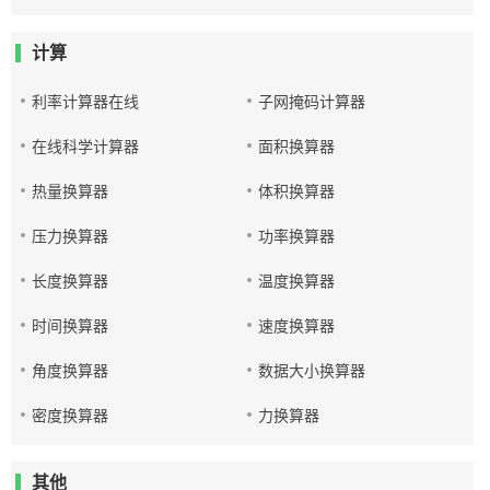
计算
利率计算器在线
子网掩码计算器
在线科学计算器
面积换算器
热量换算器
体积换算器
压力换算器
功率换算器
长度换算器
温度换算器
时间换算器
速度换算器
角度换算器
数据大小换算器
密度换算器
力换算器
其他