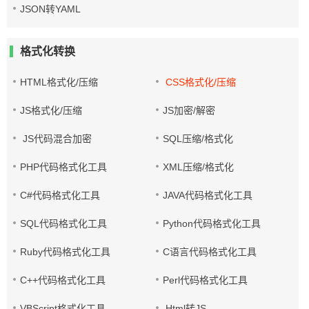
JSON转YAML
格式化转换
HTML格式化/压缩
CSS格式化/压缩
JS格式化/压缩
JS加密/解密
JS代码混合加密
SQL压缩/格式化
PHP代码格式化工具
XML压缩/格式化
C#代码格式化工具
JAVA代码格式化工具
SQL代码格式化工具
Python代码格式化工具
Ruby代码格式化工具
C语言代码格式化工具
C++代码格式化工具
Perl代码格式化工具
VBScript格式化工具
Html转JS