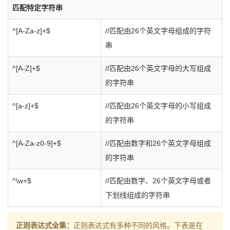
匹配特定字符串
^[A-Za-z]+$
//匹配由26个英文字母组成的字符
串
^[A-Z]+$
//匹配由26个英文字母的大写组成
的字符串
^[a-z]+$
//匹配由26个英文字母的小写组成
的字符串
^[A-Za-z0-9]+$
//匹配由数字和26个英文字母组成
的字符串
^\w+$
//匹配由数字、26个英文字母或者
下划线组成的字符串
正则表达式全集：
正则表达式有多种不同的风格。下表是在