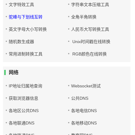
文字特效工具
字符串文本压缩工具
驼峰与下划线互转
全角半角转换
英文字母大小写转换
人民币大写转换工具
随机数生成器
Unix时间戳在线转换
常用进制转换工具
RGB颜色在线转换
网络
IP地址归属地查询
Websocket测试
获取浏览器信息
公共DNS
各地区公共DNS
各地电信DNS
各地联通DNS
各地移动DNS