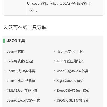
Unicode字符。例如，\u00A9匹配版权符号
（?）。
友沃可在线工具导航
JSON工具
Json格式化
Json格式化(上下)
Json格式化(左右)
Json在线压缩转义
Json生成C#实体类
Json生成Java实体类
Json生成Go结构体
SQL转Java实体类
XML和Json在线互转
Excel/CSV转Json格式
Json转Excel/CSV格式
JSON和GET参数互转