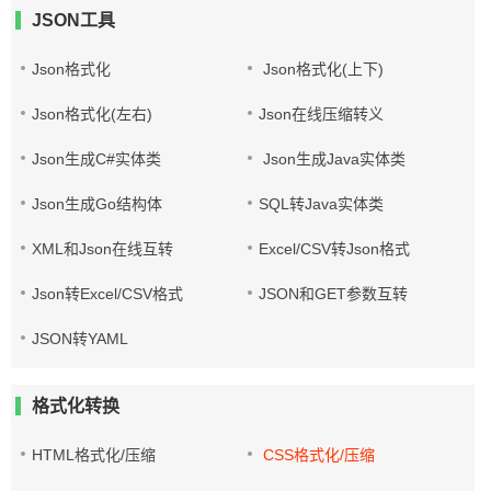
JSON工具
Json格式化
Json格式化(上下)
Json格式化(左右)
Json在线压缩转义
Json生成C#实体类
Json生成Java实体类
Json生成Go结构体
SQL转Java实体类
XML和Json在线互转
Excel/CSV转Json格式
Json转Excel/CSV格式
JSON和GET参数互转
JSON转YAML
格式化转换
HTML格式化/压缩
CSS格式化/压缩