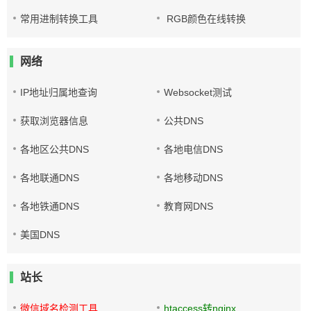
常用进制转换工具
RGB颜色在线转换
网络
IP地址归属地查询
Websocket测试
获取浏览器信息
公共DNS
各地区公共DNS
各地电信DNS
各地联通DNS
各地移动DNS
各地铁通DNS
教育网DNS
美国DNS
站长
微信域名检测工具
htaccess转nginx