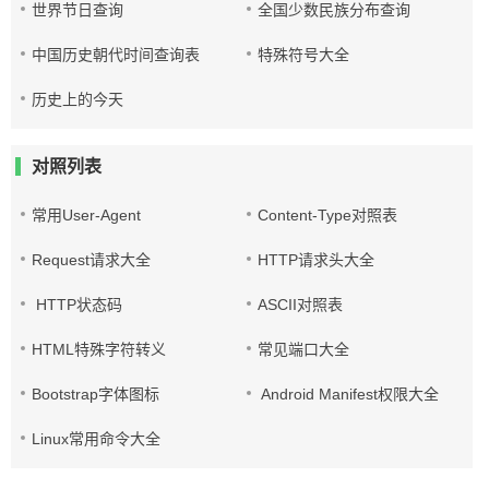
世界节日查询
全国少数民族分布查询
中国历史朝代时间查询表
特殊符号大全
历史上的今天
对照列表
常用User-Agent
Content-Type对照表
Request请求大全
HTTP请求头大全
HTTP状态码
ASCII对照表
HTML特殊字符转义
常见端口大全
Bootstrap字体图标
Android Manifest权限大全
Linux常用命令大全