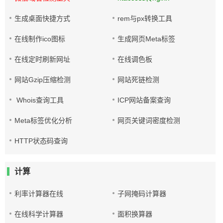
生成桌面快捷方式
rem与px转换工具
在线制作ico图标
生成网页Meta标签
在线定时刷新网址
在线调色板
网站Gzip压缩检测
网站死链检测
Whois查询工具
ICP网站备案查询
Meta标签优化分析
网页关键词密度检测
HTTP状态码查询
计算
利率计算器在线
子网掩码计算器
在线科学计算器
面积换算器