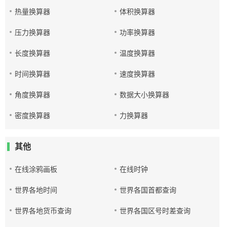
热量换算器
体积换算器
压力换算器
功率换算器
长度换算器
温度换算器
时间换算器
速度换算器
角度换算器
数据大小换算器
密度换算器
力换算器
其他
在线涂鸦画板
在线时钟
世界各地时间
世界各国首都查询
世界各地货币查询
世界各国区号时差查询