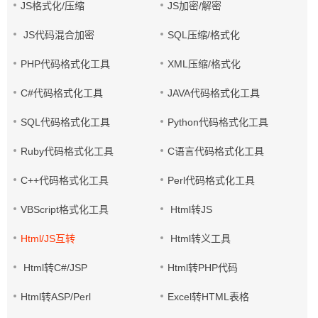
JS格式化/压缩
JS加密/解密
JS代码混合加密
SQL压缩/格式化
PHP代码格式化工具
XML压缩/格式化
C#代码格式化工具
JAVA代码格式化工具
SQL代码格式化工具
Python代码格式化工具
Ruby代码格式化工具
C语言代码格式化工具
C++代码格式化工具
Perl代码格式化工具
VBScript格式化工具
Html转JS
Html/JS互转
Html转义工具
Html转C#/JSP
Html转PHP代码
Html转ASP/Perl
Excel转HTML表格