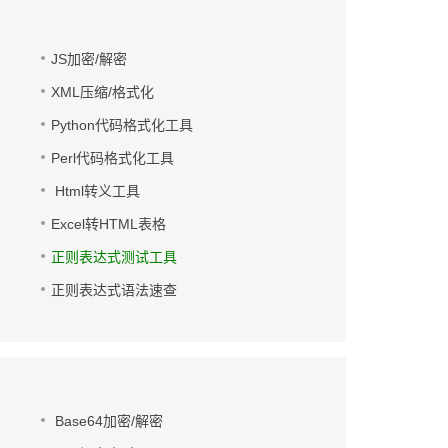
JS加密/解密
XML压缩/格式化
Python代码格式化工具
Perl代码格式化工具
Html转义工具
Excel转HTML表格
正则表达式测试工具
正则表达式语法速查
Base64加密/解密