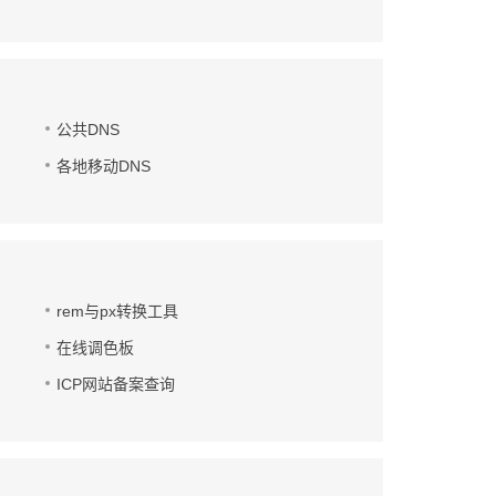
公共DNS
各地移动DNS
rem与px转换工具
在线调色板
ICP网站备案查询