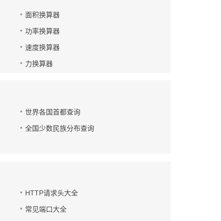
面积换算器
功率换算器
速度换算器
力换算器
世界各国首都查询
全国少数民族分布查询
HTTP请求头大全
常见端口大全