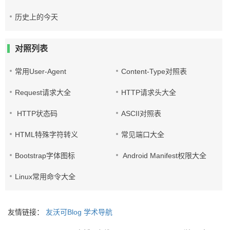
历史上的今天
对照列表
常用User-Agent
Content-Type对照表
Request请求大全
HTTP请求头大全
HTTP状态码
ASCII对照表
HTML特殊字符转义
常见端口大全
Bootstrap字体图标
Android Manifest权限大全
Linux常用命令大全
友情链接：
友沃可Blog
学术导航