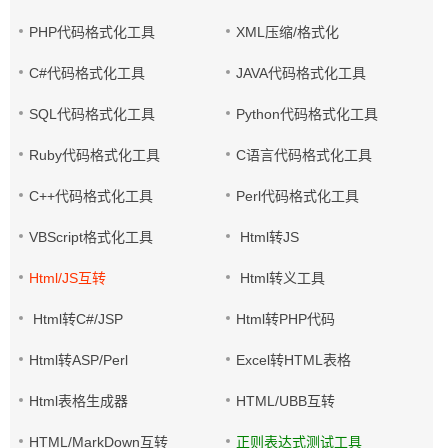
PHP代码格式化工具
XML压缩/格式化
C#代码格式化工具
JAVA代码格式化工具
SQL代码格式化工具
Python代码格式化工具
Ruby代码格式化工具
C语言代码格式化工具
C++代码格式化工具
Perl代码格式化工具
VBScript格式化工具
Html转JS
Html/JS互转
Html转义工具
Html转C#/JSP
Html转PHP代码
Html转ASP/Perl
Excel转HTML表格
Html表格生成器
HTML/UBB互转
HTML/MarkDown互转
正则表达式测试工具