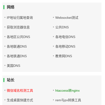
网络
IP地址归属地查询
Websocket测试
获取浏览器信息
公共DNS
各地区公共DNS
各地电信DNS
各地联通DNS
各地移动DNS
各地铁通DNS
教育网DNS
美国DNS
站长
微信域名检测工具
htaccess转nginx
生成桌面快捷方式
rem与px转换工具