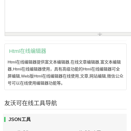
Html在线编辑器
Html在线编辑器提供富文本编辑器,在线文章编辑器,富文本编辑
器,Html在线编辑器使用，具有高级功能的Html在线编辑器可全
屏编辑,Web版Html在线编辑器在线使用,文章,网站编辑,微信公众
号可以在线使用编辑器功能等。
友沃可在线工具导航
JSON工具