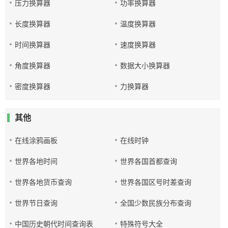
压力换算器
功率换算器
长度换算器
温度换算器
时间换算器
速度换算器
角度换算器
数据大小换算器
密度换算器
力换算器
其他
在线涂鸦画板
在线时钟
世界各地时间
世界各国首都查询
世界各地货币查询
世界各国区号时差查询
世界节日查询
全国少数民族分布查询
中国历史朝代时间查询表
特殊符号大全