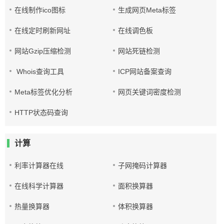
在线制作ico图标
生成网页Meta标签
在线定时刷新网址
在线调色板
网站Gzip压缩检测
网站死链检测
Whois查询工具
ICP网站备案查询
Meta标签优化分析
网页关键词密度检测
HTTP状态码查询
计算
利率计算器在线
子网掩码计算器
在线科学计算器
面积换算器
热量换算器
体积换算器