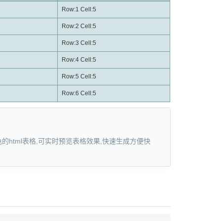
Row:1 Cell:5
Row:2 Cell:5
Row:3 Cell:5
Row:4 Cell:5
Row:5 Cell:5
Row:6 Cell:5
色的html表格,可实时预览表格效果,快速生成方便快