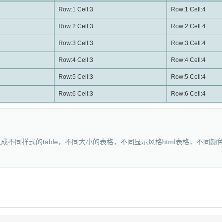
Row:1 Cell:3
Row:1 Cell:4
Row:2 Cell:3
Row:2 Cell:4
Row:3 Cell:3
Row:3 Cell:4
Row:4 Cell:3
Row:4 Cell:4
Row:5 Cell:3
Row:5 Cell:4
Row:6 Cell:3
Row:6 Cell:4
成不同样式的table，不同大小的表格，不同显示风格html表格，不同颜