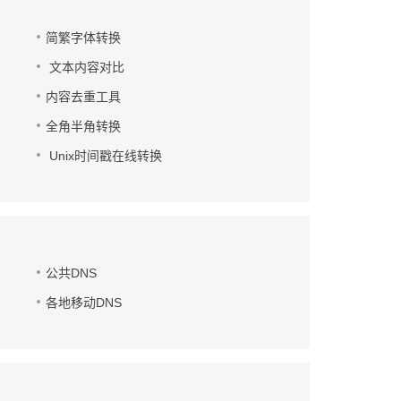
简繁字体转换
文本内容对比
内容去重工具
全角半角转换
Unix时间戳在线转换
公共DNS
各地移动DNS