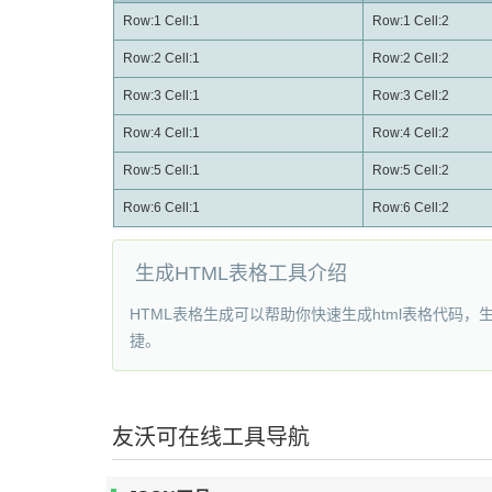
Row:1 Cell:1
Row:1 Cell:2
Row:2 Cell:1
Row:2 Cell:2
Row:3 Cell:1
Row:3 Cell:2
Row:4 Cell:1
Row:4 Cell:2
Row:5 Cell:1
Row:5 Cell:2
Row:6 Cell:1
Row:6 Cell:2
生成HTML表格工具介绍
HTML表格生成可以帮助你快速生成html表格代码，生
捷。
友沃可在线工具导航