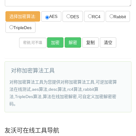
选择加密算法:
AES
DES
RC4
Rabbit
TripleDes
复制
对称加密算法工具
对称加密算法工具为您提供对称加密算法工具,可逆加密算
法在线测试,aes算法,desc算法,rc4算法,rabbit算
法,TripleDes算法,算法在线加密解密,可自定义加密解密密
码。
友沃可在线工具导航