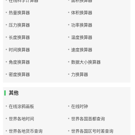
在线科学计算器
面积换算器
热量换算器
体积换算器
压力换算器
功率换算器
长度换算器
温度换算器
时间换算器
速度换算器
角度换算器
数据大小换算器
密度换算器
力换算器
其他
在线涂鸦画板
在线时钟
世界各地时间
世界各国首都查询
世界各地货币查询
世界各国区号时差查询