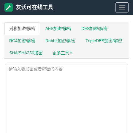
友沃可在线工具
友
沃
对称加密/解密
AES加密/解密
DES加密/解密
RC4加密/解密
Rabbit加密/解密
TripleDES加密/解密
可
SHA/SHA256加密
更多工具
在
线
工
具