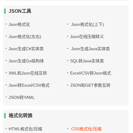
JSON工具
Json格式化
Json格式化(上下)
Json格式化(左右)
Json在线压缩转义
Json生成C#实体类
Json生成Java实体类
Json生成Go结构体
SQL转Java实体类
XML和Json在线互转
Excel/CSV转Json格式
Json转Excel/CSV格式
JSON和GET参数互转
JSON转YAML
格式化转换
HTML格式化/压缩
CSS格式化/压缩