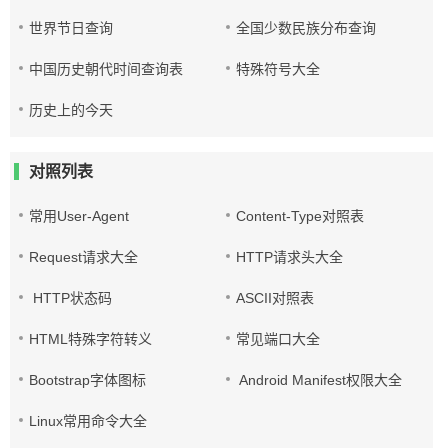
世界节日查询
全国少数民族分布查询
中国历史朝代时间查询表
特殊符号大全
历史上的今天
对照列表
常用User-Agent
Content-Type对照表
Request请求大全
HTTP请求头大全
HTTP状态码
ASCII对照表
HTML特殊字符转义
常见端口大全
Bootstrap字体图标
Android Manifest权限大全
Linux常用命令大全