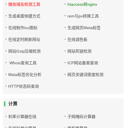
微信域名检测工具
htaccess转nginx
生成桌面快捷方式
rem与px转换工具
在线制作ico图标
生成网页Meta标签
在线定时刷新网址
在线调色板
网站Gzip压缩检测
网站死链检测
Whois查询工具
ICP网站备案查询
Meta标签优化分析
网页关键词密度检测
HTTP状态码查询
计算
利率计算器在线
子网掩码计算器