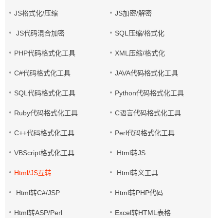
JS格式化/压缩
JS加密/解密
JS代码混合加密
SQL压缩/格式化
PHP代码格式化工具
XML压缩/格式化
C#代码格式化工具
JAVA代码格式化工具
SQL代码格式化工具
Python代码格式化工具
Ruby代码格式化工具
C语言代码格式化工具
C++代码格式化工具
Perl代码格式化工具
VBScript格式化工具
Html转JS
Html/JS互转
Html转义工具
Html转C#/JSP
Html转PHP代码
Html转ASP/Perl
Excel转HTML表格