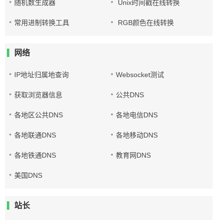
随机数生成器
Unix时间戳在线转换
常用进制转换工具
RGB颜色在线转换
网络
IP地址归属地查询
Websocket测试
获取浏览器信息
公共DNS
各地区公共DNS
各地电信DNS
各地联通DNS
各地移动DNS
各地铁通DNS
教育网DNS
美国DNS
站长